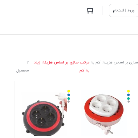
ورود | ثبت‌نام
ازی بر اساس هزینه: کم به
مرتب سازی بر اساس هزینه: زیاد
6
به کم
محصول
+
+