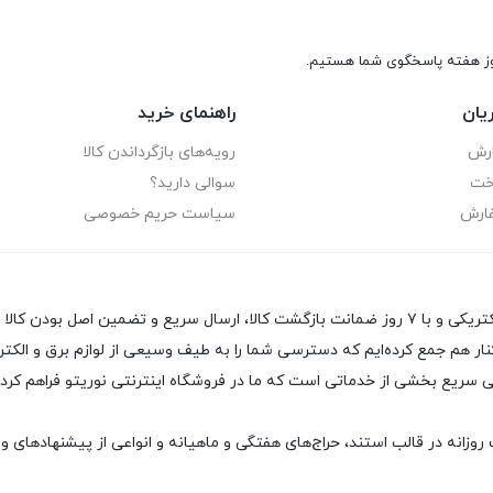
یان
راهنمای خرید
ارش
رویه‌های بازگرداندن کالا
اخت
سوالی دارید؟
فارش
سیاست حریم خصوصی
فروشگاه اینترنتی نوریتو با معرفی و عرضه بهترین محصولات برق و الکتریکی و با ۷ روز ضمانت بازگشت کال
نار هم جمع کرده‌ایم که دسترسی شما را به طیف وسیعی از لوازم برق و الکتر
ریع بخشی از خدماتی است که ما در فروشگاه اینترنتی نوریتو فراهم کرده‌ا
وزانه در قالب استند، حراج‌های هفتگی و ماهیانه و انواعی از پیشنهادهای وی