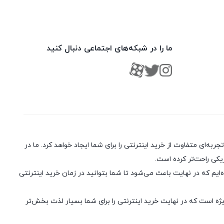
ما را در شبکه‌های اجتماعی دنبال کنید
ا، ارسال سریع و تضمین اصل بودن کالا تجربه‌ای متفاوت از خرید اینترنتی را برای شما ایجاد خواهد کرد. ما در
یکی راحت‌تر کرده است.
یم که در نهایت باعث می‌شود تا شما بتوانید در زمان خرید اینترنتی
ژه است که در نهایت خرید اینترنتی را برای شما بسیار لذت ‌بخش‌تر