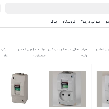
تو
سوالی دارید؟
فروشگاه
بلاگ
بر اساس
مرتب سازی بر اساس میانگین
مرتب سازی بر اساس
مرتب س
رتبه
جدیدترین
زیاد