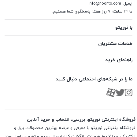
ایمیل
info@noorito.com
ما ۲۴ ساعته ۷ روز هفته پاسخگوی شما هستیم.
با نوریتو
خدمات مشتریان
راهنمای خرید
ما را در شبکه‌های اجتماعی دنبال کنید
فروشگاه اینترنتی نوریتو، بررسی، انتخاب و خرید آنلاین
فروشگاه اینترنتی نوریتو با معرفی و عرضه بهترین محصولات برق و
الکتریکی و با ۷ روز ضمانت بازگشت کالا، ارسال سریع و تضمین اصل بودن