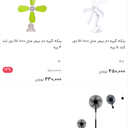
پنکه گیره دار بیمر مدل bi 1000 دور
پنکه گیره دار بیمر مدل bi 1000 دور تند
کند ۵ پره
۴ پره
3
4.6
14%
قیمت
500,000
450,000
تومان
اصلی:
430,000
تومان
500,000 تومان
قیمت
بود.
فعلی:
430,000 تومان.