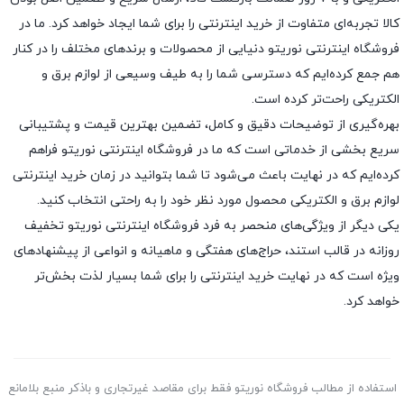
کالا تجربه‌ای متفاوت از خرید اینترنتی را برای شما ایجاد خواهد کرد. ما در
فروشگاه اینترنتی نوریتو دنیایی از محصولات و برندهای مختلف را در کنار
هم جمع کرده‌ایم که دسترسی شما را به طیف وسیعی از لوازم برق و
الکتریکی راحت‌تر کرده است.
بهره‌گیری از توضیحات دقیق و کامل، تضمین بهترین قیمت و پشتیبانی
سریع بخشی از خدماتی است که ما در فروشگاه اینترنتی نوریتو فراهم
کرده‌ایم که در نهایت باعث می‌شود تا شما بتوانید در زمان خرید اینترنتی
لوازم برق و الکتریکی محصول مورد نظر خود را به راحتی انتخاب کنید.
یکی دیگر از ویژگی‌های منحصر به فرد فروشگاه اینترنتی نوریتو تخفیف
روزانه در قالب استند، حراج‌های هفتگی و ماهیانه و انواعی از پیشنهادهای
ویژه است که در نهایت خرید اینترنتی را برای شما بسیار لذت ‌بخش‌تر
خواهد کرد.
استفاده از مطالب فروشگاه نوریتو فقط برای مقاصد غیرتجاری و باذکر منبع بلامانع