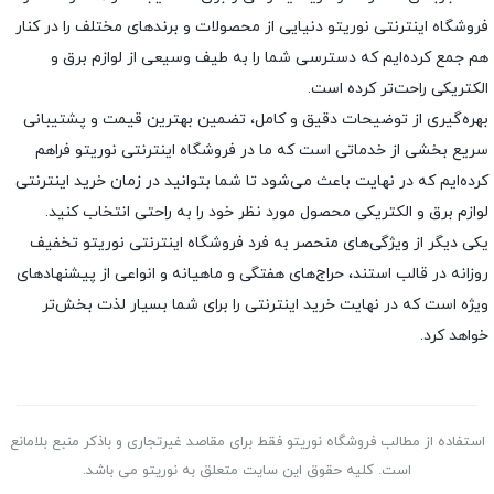
فروشگاه اینترنتی نوریتو دنیایی از محصولات و برندهای مختلف را در کنار
هم جمع کرده‌ایم که دسترسی شما را به طیف وسیعی از لوازم برق و
الکتریکی راحت‌تر کرده است.
بهره‌گیری از توضیحات دقیق و کامل، تضمین بهترین قیمت و پشتیبانی
سریع بخشی از خدماتی است که ما در فروشگاه اینترنتی نوریتو فراهم
کرده‌ایم که در نهایت باعث می‌شود تا شما بتوانید در زمان خرید اینترنتی
لوازم برق و الکتریکی محصول مورد نظر خود را به راحتی انتخاب کنید.
یکی دیگر از ویژگی‌های منحصر به فرد فروشگاه اینترنتی نوریتو تخفیف
روزانه در قالب استند، حراج‌های هفتگی و ماهیانه و انواعی از پیشنهادهای
ویژه است که در نهایت خرید اینترنتی را برای شما بسیار لذت ‌بخش‌تر
خواهد کرد.
استفاده از مطالب فروشگاه نوریتو فقط برای مقاصد غیرتجاری و باذکر منبع بلامانع
است. کلیه حقوق این سایت متعلق به نوریتو می باشد.