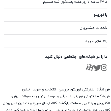
ما ۲۴ ساعته ۷ روز هفته پاسخگوی شما هستیم.
با نوریتو
خدمات مشتریان
راهنمای خرید
ما را در شبکه‌های اجتماعی دنبال کنید
فروشگاه اینترنتی نوریتو، بررسی، انتخاب و خرید آنلاین
فروشگاه اینترنتی نوریتو با معرفی و عرضه بهترین محصولات برق و
الکتریکی و با ۷ روز ضمانت بازگشت کالا، ارسال سریع و تضمین اصل بودن
کالا تجربه‌ای متفاوت از خرید اینترنتی را برای شما ایجاد خواهد کرد. ما در