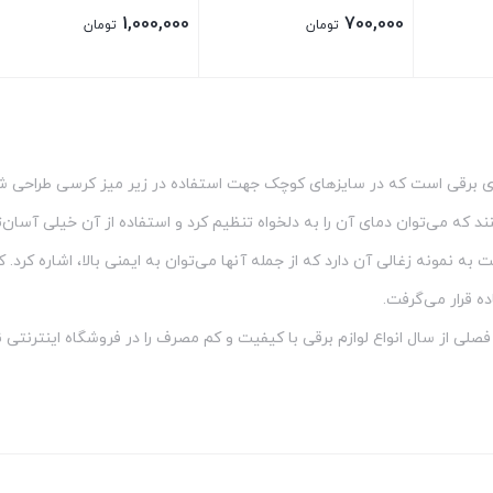
1,000,000
700,000
تومان
تومان
های برقی است که در سایزهای کوچک جهت استفاده در زیر میز کرسی طراحی شده‌
ند که می‌توان دمای آن را به دلخواه تنظیم کرد و استفاده از آن خیلی آسان
 به نمونه زغالی آن دارد که از جمله آنها می‌توان به ایمنی بالا، اشاره 
ه قرار می‌گرفت.
فصلی از سال انواع لوازم برقی با کیفیت و کم مصرف را در فروشگاه اینترنتی 