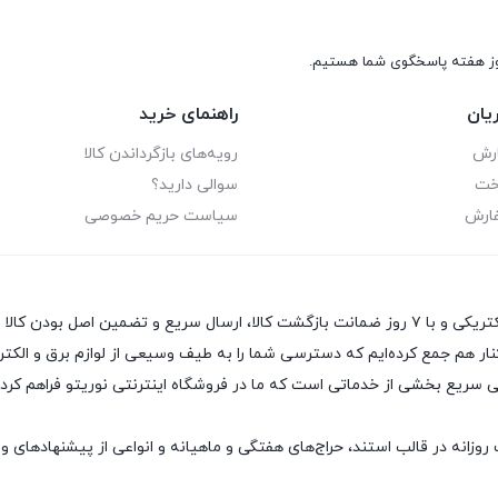
یان
راهنمای خرید
ارش
رویه‌های بازگرداندن کالا
اخت
سوالی دارید؟
فارش
سیاست حریم خصوصی
فروشگاه اینترنتی نوریتو با معرفی و عرضه بهترین محصولات برق و الکتریکی و با ۷ روز ضمانت بازگشت کال
نار هم جمع کرده‌ایم که دسترسی شما را به طیف وسیعی از لوازم برق و الکتر
ریع بخشی از خدماتی است که ما در فروشگاه اینترنتی نوریتو فراهم کرده‌ا
وزانه در قالب استند، حراج‌های هفتگی و ماهیانه و انواعی از پیشنهادهای وی