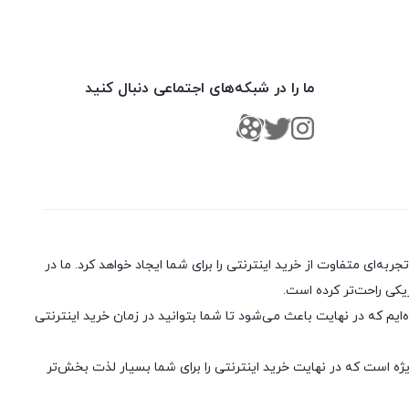
ما را در شبکه‌های اجتماعی دنبال کنید
ا، ارسال سریع و تضمین اصل بودن کالا تجربه‌ای متفاوت از خرید اینترنتی را برای شما ایجاد خواهد کرد. ما در
یکی راحت‌تر کرده است.
یم که در نهایت باعث می‌شود تا شما بتوانید در زمان خرید اینترنتی
ژه است که در نهایت خرید اینترنتی را برای شما بسیار لذت ‌بخش‌تر