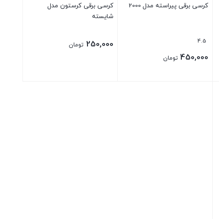
کرسی برقی پیراسته مدل 2000
کرسی برقی کرستون مدل
شایسته
4.5
250,000
تومان
450,000
تومان