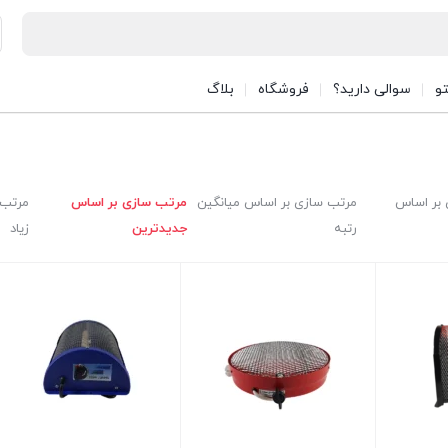
تو
سوالی دارید؟
فروشگاه
بلاگ
بر اساس
مرتب سازی بر اساس میانگین
مرتب سازی بر اساس
مرتب 
رتبه
جدیدترین
زیاد