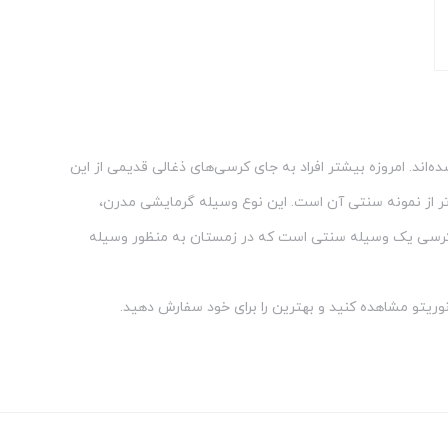
اند. امروزه بیشتر افراد به جای کرسی‌های ذغالی قدیمی از این
‌تر از نمونه سنتی آن است. این نوع وسیله گرمایشی مدرن،
کرد. کرسی یک وسیله سنتی است که در زمستان به منظور وسیله
نوریتو مشاهده کنید و بهترین را برای خود سفارش دهید.