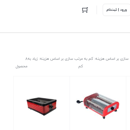
ورود | ثبت‌نام
سازی بر اساس هزینه: کم به
مرتب سازی بر اساس هزینه: زیاد به
8
کم
محصول