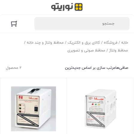
خانه
/
فروشگاه
/
کالای برق و الکتریک
/
محافظ ولتاژ و چند خانه
/
محافظ ولتاژ
/ محافظ صوتی و تصویری
صافی‌ها
مرتب سازی بر اساس جدیدترین
2 محصول