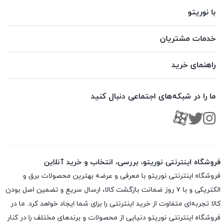
با نوریتو
خدمات مشتریان
راهنمای خرید
ما را در شبکه‌های اجتماعی دنبال کنید
فروشگاه اینترنتی نوریتو، بررسی، انتخاب و خرید آنلاین
فروشگاه اینترنتی نوریتو با معرفی و عرضه بهترین محصولات برق و
الکتریکی و با ۷ روز ضمانت بازگشت کالا، ارسال سریع و تضمین اصل بودن
کالا تجربه‌ای متفاوت از خرید اینترنتی را برای شما ایجاد خواهد کرد. ما در
فروشگاه اینترنتی نوریتو دنیایی از محصولات و برندهای مختلف را در کنار