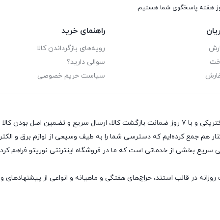
یان
راهنمای خرید
ارش
رویه‌های بازگرداندن کالا
اخت
سوالی دارید؟
فارش
سیاست حریم خصوصی
فروشگاه اینترنتی نوریتو با معرفی و عرضه بهترین محصولات برق و الکتریکی و با ۷ روز ضمانت بازگشت کال
نار هم جمع کرده‌ایم که دسترسی شما را به طیف وسیعی از لوازم برق و الکتر
ریع بخشی از خدماتی است که ما در فروشگاه اینترنتی نوریتو فراهم کرده‌ا
وزانه در قالب استند، حراج‌های هفتگی و ماهیانه و انواعی از پیشنهادهای وی