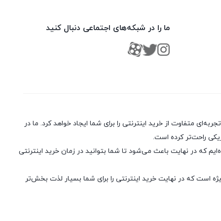
ما را در شبکه‌های اجتماعی دنبال کنید
ا، ارسال سریع و تضمین اصل بودن کالا تجربه‌ای متفاوت از خرید اینترنتی را برای شما ایجاد خواهد کرد. ما در
یکی راحت‌تر کرده است.
یم که در نهایت باعث می‌شود تا شما بتوانید در زمان خرید اینترنتی
ژه است که در نهایت خرید اینترنتی را برای شما بسیار لذت ‌بخش‌تر