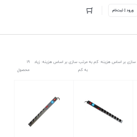
ورود | ثبت‌نام
سازی بر اساس هزینه: کم به
مرتب سازی بر اساس هزینه: زیاد
19
به کم
محصول