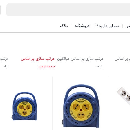
تو
سوالی دارید؟
فروشگاه
بلاگ
بر اساس
مرتب سازی بر اساس میانگین
مرتب سازی بر اساس
مرتب 
رتبه
جدیدترین
زیاد