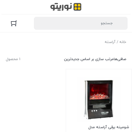
خانه
/ آراسته
صافی‌ها
مرتب سازی بر اساس جدیدترین
1 محصول
شومینه برقی آراسته مدل