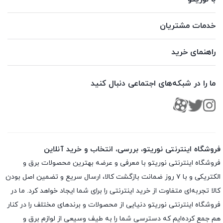
خدمات مشتریان
راهنمای خرید
ما را در شبکه‌های اجتماعی دنبال کنید
فروشگاه اینترنتی نوریتو، بررسی، انتخاب و خرید آنلاین
فروشگاه اینترنتی نوریتو با معرفی و عرضه بهترین محصولات برق و
الکتریکی و با ۷ روز ضمانت بازگشت کالا، ارسال سریع و تضمین اصل بودن
کالا تجربه‌ای متفاوت از خرید اینترنتی را برای شما ایجاد خواهد کرد. ما در
فروشگاه اینترنتی نوریتو دنیایی از محصولات و برندهای مختلف را در کنار
هم جمع کرده‌ایم که دسترسی شما را به طیف وسیعی از لوازم برق و