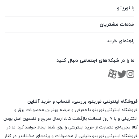
با نوریتو
خدمات مشتریان
راهنمای خرید
ما را در شبکه‌های اجتماعی دنبال کنید
فروشگاه اینترنتی نوریتو، بررسی، انتخاب و خرید آنلاین
فروشگاه اینترنتی نوریتو با معرفی و عرضه بهترین محصولات برق و
الکتریکی و با ۷ روز ضمانت بازگشت کالا، ارسال سریع و تضمین اصل بودن
کالا تجربه‌ای متفاوت از خرید اینترنتی را برای شما ایجاد خواهد کرد. ما در
فروشگاه اینترنتی نوریتو دنیایی از محصولات و برندهای مختلف را در کنار