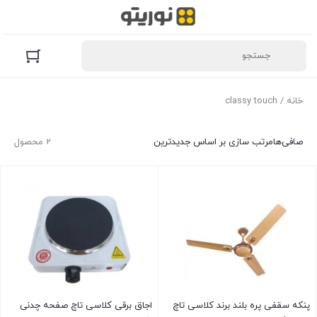
خانه
/ classy touch
صافی‌ها
مرتب سازی بر اساس جدیدترین
2 محصول
پنکه سقفی پره بلند برند کلاسی تاچ
اجاق برقی کلاسی تاچ صفحه چدنی