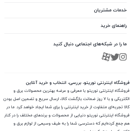
خدمات مشتریان
راهنمای خرید
ما را در شبکه‌های اجتماعی دنبال کنید
فروشگاه اینترنتی نوریتو، بررسی، انتخاب و خرید آنلاین
فروشگاه اینترنتی نوریتو با معرفی و عرضه بهترین محصولات برق و
الکتریکی و با ۷ روز ضمانت بازگشت کالا، ارسال سریع و تضمین اصل بودن
کالا تجربه‌ای متفاوت از خرید اینترنتی را برای شما ایجاد خواهد کرد. ما در
فروشگاه اینترنتی نوریتو دنیایی از محصولات و برندهای مختلف را در کنار
هم جمع کرده‌ایم که دسترسی شما را به طیف وسیعی از لوازم برق و