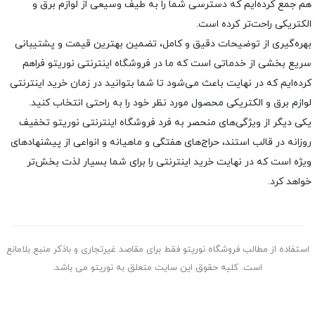
هم جمع کرده‌ایم که دسترسی شما را به طیف وسیعی از لوازم برق و
الکتریکی راحت‌تر کرده است.
بهره‌گیری از توضیحات دقیق و کامل، تضمین بهترین قیمت و پشتیبانی
سریع بخشی از خدماتی است که ما در فروشگاه اینترنتی نوریتو فراهم
کرده‌ایم که در نهایت باعث می‌شود تا شما بتوانید در زمان خرید اینترنتی
لوازم برق و الکتریکی محصول مورد نظر خود را به راحتی انتخاب کنید.
یکی دیگر از ویژگی‌های منحصر به فرد فروشگاه اینترنتی نوریتو تخفیف
روزانه در قالب استند، حراج‌های هفتگی و ماهیانه و انواعی از پیشنهادهای
ویژه است که در نهایت خرید اینترنتی را برای شما بسیار لذت ‌بخش‌تر
خواهد کرد.
استفاده از مطالب فروشگاه نوریتو فقط برای مقاصد غیرتجاری و باذکر منبع بلامانع
است. کلیه حقوق این سایت متعلق به نوریتو می باشد.