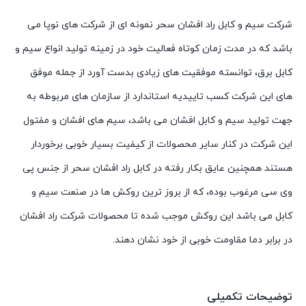
شرکت سیم و کابل راد افشان سحر نمونه ای از شرکت های نوپا می
باشد که در مدت زمان کوتاه فعالیت خود در زمینه تولید انواع سیم و
کابل برق، توانسته موفقیت های زیادی بدست آورد از جمله موفق
های این شرکت کسب تاییدیه استاندارد از سازمان های مربوطه به
جهت تولید سیم و کابل افشان می باشد، سیم های افشان و مفتول
این شرکت در کنار سایر محصولات از کیفیت بسیار خوبی برخوردار
هستند همچنین عایق بکار رفته در کابل راد افشان سحر از جنس پی
وی سی مرغوب بوده، که از بروز ترین روکش ها در صنعت سیم و
کابل می باشد این روکش موجب شده تا محصولات شرکت راد افشان
در برابر دما مقاومت خوبی از خود نشان دهند.
توضیحات تکمیلی