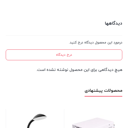
دیدگاهها
درمورد این محصول دیدگاه درج کنید.
درج دیدگاه
هیچ دیدگاهی برای این محصول نوشته نشده است.
محصولات پیشنهادی
پنک