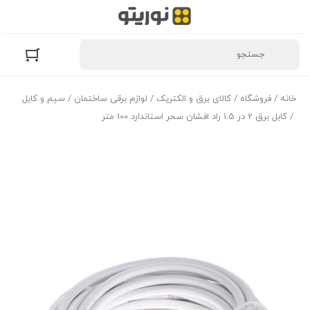
خانه
/
فروشگاه
/
کالای برق و الکتریک
/
لوازم برقی ساختمان
/
سیم و کابل
/ کابل برق 2 در 1.5 راد افشان سحر استاندارد 100 متر