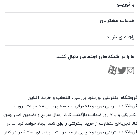
با نوریتو
خدمات مشتریان
راهنمای خرید
ما را در شبکه‌های اجتماعی دنبال کنید
فروشگاه اینترنتی نوریتو، بررسی، انتخاب و خرید آنلاین
فروشگاه اینترنتی نوریتو با معرفی و عرضه بهترین محصولات برق و
الکتریکی و با ۷ روز ضمانت بازگشت کالا، ارسال سریع و تضمین اصل بودن
کالا تجربه‌ای متفاوت از خرید اینترنتی را برای شما ایجاد خواهد کرد. ما در
فروشگاه اینترنتی نوریتو دنیایی از محصولات و برندهای مختلف را در کنار