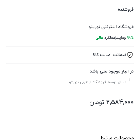
فروشنده
فروشگاه اینترنتی نوریتو
99%
رضایت
عملکرد
عالی
ضمانت اصالت کالا
در انبار موجود نمی باشد
ارسال توسط فروشگاه اینترنی نوریتو
2,584,000
تومان
محصولات مرتبط