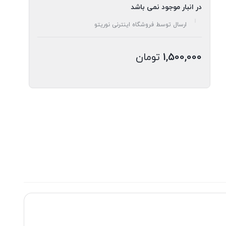
در انبار موجود نمی باشد
ارسال توسط فروشگاه اینترنی نوریتو
1,500,000
تومان