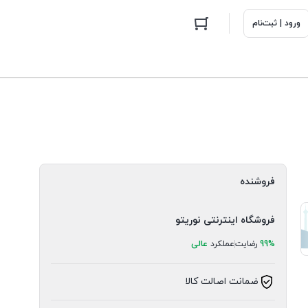
ورود | ثبت‌نام
فروشنده
فروشگاه اینترنتی نوریتو
99%
رضایت
عملکرد
عالی
ضمانت اصالت کالا