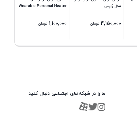
مدل ژاپنی
Wearable Personal Heater
1,100,000
4,150,000
تومان
تومان
ما را در شبکه‌های اجتماعی دنبال کنید