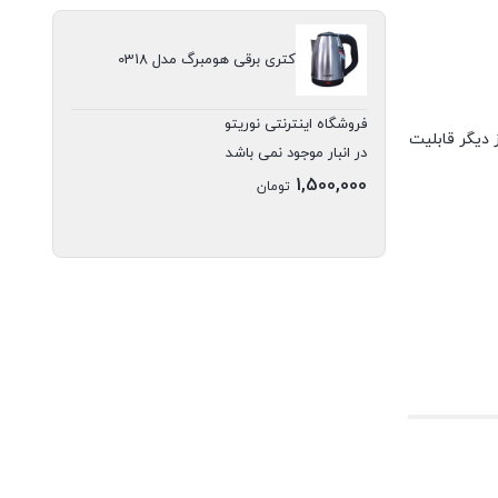
کتری برقی هومبرگ مدل 0318
فروشگاه اینترنتی نوریتو
ست. از دیگر قابلیت
در انبار موجود نمی باشد
1,500,000
تومان