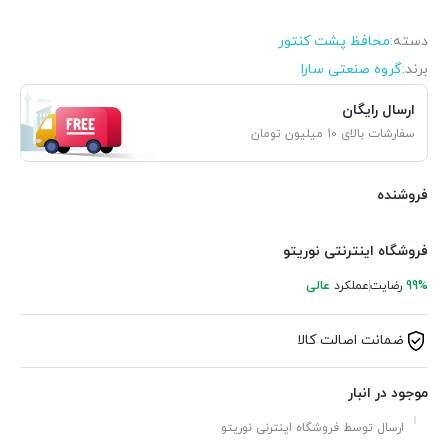
دسته:
محافظ پشت کنتور
برند:
گروه صنعتی سارا
ارسال رایگان
سفارشات بالای 10 میلیون تومان
فروشنده
فروشگاه اینترنتی نوریتو
99%
رضایت
عملکرد
عالی
ضمانت اصالت کالا
موجود در انبار
ارسال توسط فروشگاه اینترنی نوریتو