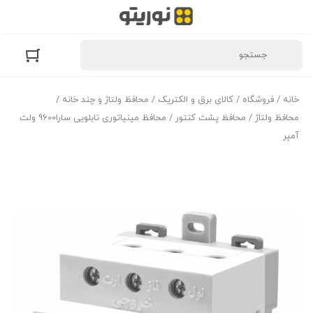
خانه
/
فروشگاه
/
کالای برق و الکتریک
/
محافظ ولتاژ و چند خانه
/
محافظ ولتاژ
/
محافظ پشت کنتور
/ محافظ مینیاتوری تابلویی سارا9600 ولت
آمپر