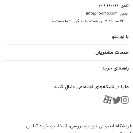
تلفن
02191692269
ایمیل
info@noorito.com
ما ۲۴ ساعته ۷ روز هفته پاسخگوی شما هستیم.
با نوریتو
خدمات مشتریان
راهنمای خرید
ما را در شبکه‌های اجتماعی دنبال کنید
فروشگاه اینترنتی نوریتو، بررسی، انتخاب و خرید آنلاین