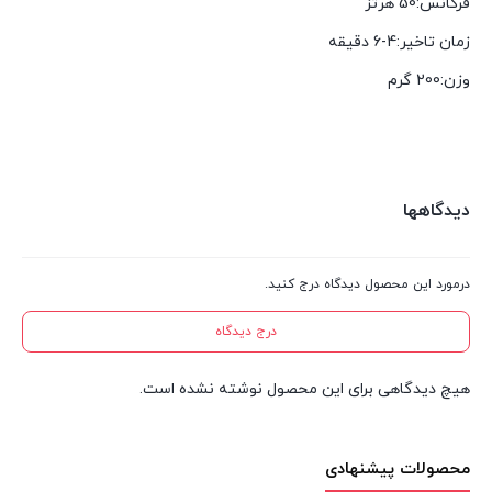
فرکانس:
50 هرتز
زمان تاخیر:
4-6 دقیقه
وزن:
200 گرم
دیدگاهها
درمورد این محصول دیدگاه درج کنید.
درج دیدگاه
هیچ دیدگاهی برای این محصول نوشته نشده است.
محصولات پیشنهادی