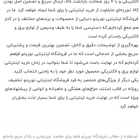
الکتریکی و با ۷ روز ضمانت بازگشت کالا، ارسال سریع و تضمین اصل بودن
کالا تجربه‌ای متفاوت از خرید اینترنتی را برای شما ایجاد خواهد کرد. ما در
فروشگاه اینترنتی نوریتو دنیایی از محصولات و برندهای مختلف را در کنار
هم جمع کرده‌ایم که دسترسی شما را به طیف وسیعی از لوازم برق و
الکتریکی راحت‌تر کرده است.
بهره‌گیری از توضیحات دقیق و کامل، تضمین بهترین قیمت و پشتیبانی
سریع بخشی از خدماتی است که ما در فروشگاه اینترنتی نوریتو فراهم
کرده‌ایم که در نهایت باعث می‌شود تا شما بتوانید در زمان خرید اینترنتی
لوازم برق و الکتریکی محصول مورد نظر خود را به راحتی انتخاب کنید.
یکی دیگر از ویژگی‌های منحصر به فرد فروشگاه اینترنتی نوریتو تخفیف
روزانه در قالب استند، حراج‌های هفتگی و ماهیانه و انواعی از پیشنهادهای
ویژه است که در نهایت خرید اینترنتی را برای شما بسیار لذت ‌بخش‌تر
خواهد کرد.
استفاده از مطالب فروشگاه نوریتو فقط برای مقاصد غیرتجاری و باذکر منبع بلامانع