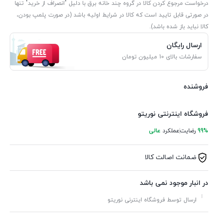
درخواست مرجوع کردن کالا در گروه چند خانه برق با دلیل "انصراف از خرید" تنها
در صورتی قابل تایید است که کالا در شرایط اولیه باشد (در صورت پلمپ بودن،
کالا نباید باز شده باشد).
ارسال رایگان
سفارشات بالای 10 میلیون تومان
فروشنده
فروشگاه اینترنتی نوریتو
99%
رضایت
عملکرد
عالی
ضمانت اصالت کالا
در انبار موجود نمی باشد
ارسال توسط فروشگاه اینترنی نوریتو