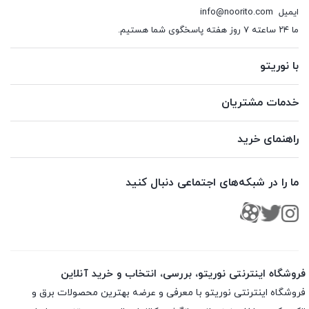
ایمیل
info@noorito.com
ما ۲۴ ساعته ۷ روز هفته پاسخگوی شما هستیم.
با نوریتو
خدمات مشتریان
راهنمای خرید
ما را در شبکه‌های اجتماعی دنبال کنید
فروشگاه اینترنتی نوریتو، بررسی، انتخاب و خرید آنلاین
فروشگاه اینترنتی نوریتو با معرفی و عرضه بهترین محصولات برق و