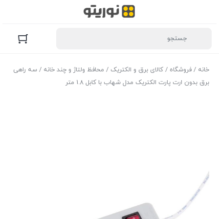
خانه
/
فروشگاه
/
کالای برق و الکتریک
/
محافظ ولتاژ و چند خانه
/ سه راهی
برق بدون ارت پارت الکتریک مدل شهاب با کابل 1.8 متر