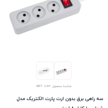
شناسه محصول:
10162 -NRT
سه راهی برق بدون ارت پارت الکتریک مدل