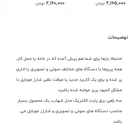
2,160,000
2,165,000
تومان
تومان
توضیحات
احتمالا بارها برای شما هم پیش آمده که در خانه یا محل کار،
همه پریزها با دستگاه های مختلف صوتی و تصویری یا اداری
پر شده و برای یک کاربرد جدید یا موقت نظیر شارژ موبایل با
مشکل کمبود پریز مواجه شده باشید.
سه راهی برق پارت الکتریک مدل شهاب، یک محصول بسیار
مناسب دستگاه های صوتی و تصویری و شارژر موبایل می
باشد.