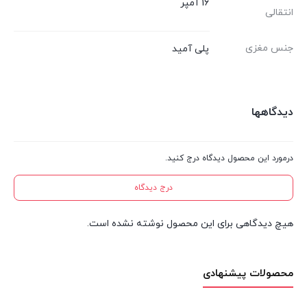
16 آمپر
انتقالی
جنس مغزی
پلی آمید
دیدگاهها
درمورد این محصول دیدگاه درج کنید.
درج دیدگاه
هیچ دیدگاهی برای این محصول نوشته نشده است.
محصولات پیشنهادی